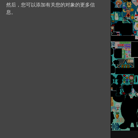
然后，您可以添加有关您的对象的更多信
息。